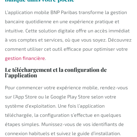
L’application mobile BNP Paribas transforme la gestion
bancaire quotidienne en une expérience pratique et
intuitive. Cette solution digitale offre un accès immédiat
à vos comptes et services, où que vous soyez. Découvrez
comment utiliser cet outil efficace pour optimiser votre
gestion financière
.
Le téléchargement et la configuration de
l’application
Pour commencer votre expérience mobile, rendez-vous
sur l’App Store ou le Google Play Store selon votre
système d’exploitation. Une fois l’application
téléchargée, la configuration s’effectue en quelques
étapes simples. Munissez-vous de vos identifiants de
connexion habituels et suivez le guide d’installation.