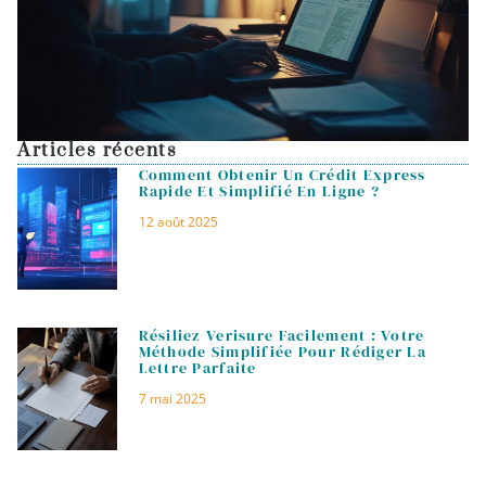
Articles récents
Comment Obtenir Un Crédit Express
Rapide Et Simplifié En Ligne ?
12 août 2025
Résiliez Verisure Facilement : Votre
Méthode Simplifiée Pour Rédiger La
Lettre Parfaite
7 mai 2025