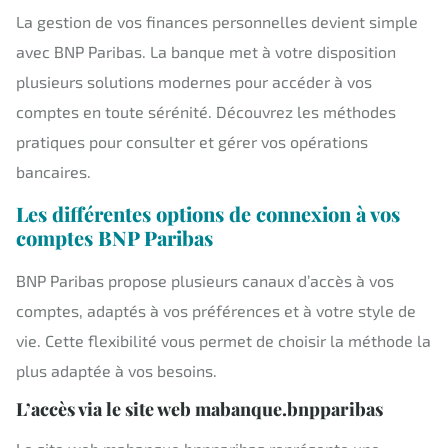
La gestion de vos finances personnelles devient simple
avec BNP Paribas. La banque met à votre disposition
plusieurs solutions modernes pour accéder à vos
comptes en toute sérénité. Découvrez les méthodes
pratiques pour consulter et gérer vos opérations
bancaires.
Les différentes options de connexion à vos
comptes BNP Paribas
BNP Paribas propose plusieurs canaux d’accès à vos
comptes, adaptés à vos préférences et à votre style de
vie. Cette flexibilité vous permet de choisir la méthode la
plus adaptée à vos besoins.
L’accès via le site web mabanque.bnpparibas