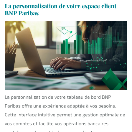
La personnalisation de votre espace client
BNP Paribas
La personnalisation de votre tableau de bord BNP
Paribas offre une expérience adaptée à vos besoins.
Cette interface intuitive permet une gestion optimale de
vos comptes et facilite vos opérations bancaires