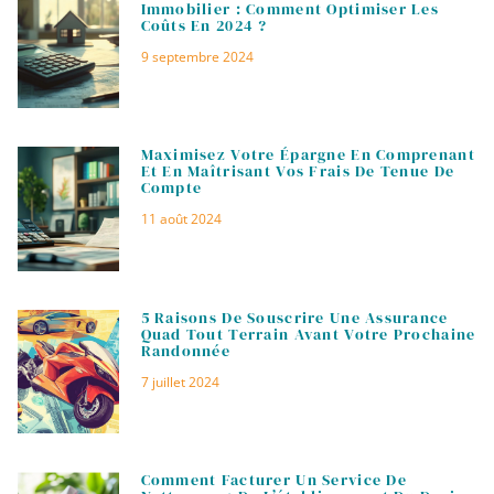
Immobilier : Comment Optimiser Les
Coûts En 2024 ?
9 septembre 2024
Maximisez Votre Épargne En Comprenant
Et En Maîtrisant Vos Frais De Tenue De
Compte
11 août 2024
5 Raisons De Souscrire Une Assurance
Quad Tout Terrain Avant Votre Prochaine
Randonnée
7 juillet 2024
Comment Facturer Un Service De