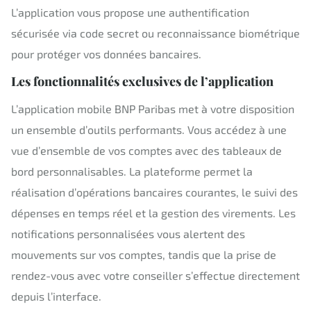
L’application vous propose une authentification
sécurisée via code secret ou reconnaissance biométrique
pour protéger vos données bancaires.
Les fonctionnalités exclusives de l’application
L’application mobile BNP Paribas met à votre disposition
un ensemble d’outils performants. Vous accédez à une
vue d’ensemble de vos comptes avec des tableaux de
bord personnalisables. La plateforme permet la
réalisation d’opérations bancaires courantes, le suivi des
dépenses en temps réel et la gestion des virements. Les
notifications personnalisées vous alertent des
mouvements sur vos comptes, tandis que la prise de
rendez-vous avec votre conseiller s’effectue directement
depuis l’interface.