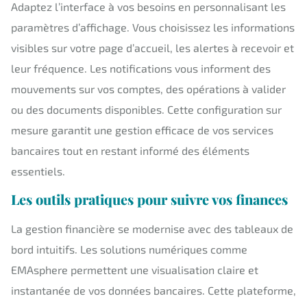
Adaptez l’interface à vos besoins en personnalisant les
paramètres d’affichage. Vous choisissez les informations
visibles sur votre page d’accueil, les alertes à recevoir et
leur fréquence. Les notifications vous informent des
mouvements sur vos comptes, des opérations à valider
ou des documents disponibles. Cette configuration sur
mesure garantit une gestion efficace de vos services
bancaires tout en restant informé des éléments
essentiels.
Les outils pratiques pour suivre vos finances
La gestion financière se modernise avec des tableaux de
bord intuitifs. Les solutions numériques comme
EMAsphere permettent une visualisation claire et
instantanée de vos données bancaires. Cette plateforme,