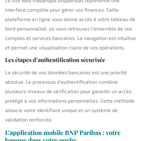
Le site web mabanque.bnpparibas représente une
interface complète pour gérer vos finances. Cette
plateforme en ligne vous donne accès à votre tableau de
bord personnalisé, où vous retrouvez l’ensemble de vos
comptes et services bancaires. La navigation est intuitive
et permet une visualisation claire de vos opérations.
Les étapes d’authentification sécurisée
La sécurité de vos données bancaires est une priorité
absolue. Le processus d’authentification combine
plusieurs niveaux de vérification pour garantir un accès
protégé à vos informations personnelles. Cette méthode
associe votre identifiant unique et un système de
validation renforcée.
L’application mobile BNP Paribas : votre
banque dans votre poche