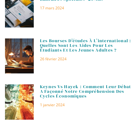
17 mars 2024
Les Bourses D’études À L’international :
Quelles Sont Les Aides Pour Les
Étudiants Et Les Jeunes Adultes ?
26 février 2024
Keynes Vs Hayek : Comment Leur Débat
A Façonné Notre Compréhension Des
Cycles Économiques
1 janvier 2024