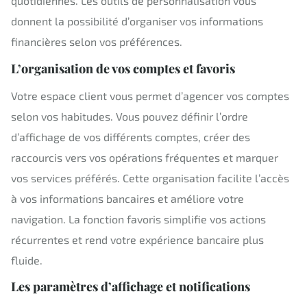
quotidiennes. Les outils de personnalisation vous
donnent la possibilité d’organiser vos informations
financières selon vos préférences.
L’organisation de vos comptes et favoris
Votre espace client vous permet d’agencer vos comptes
selon vos habitudes. Vous pouvez définir l’ordre
d’affichage de vos différents comptes, créer des
raccourcis vers vos opérations fréquentes et marquer
vos services préférés. Cette organisation facilite l’accès
à vos informations bancaires et améliore votre
navigation. La fonction favoris simplifie vos actions
récurrentes et rend votre expérience bancaire plus
fluide.
Les paramètres d’affichage et notifications