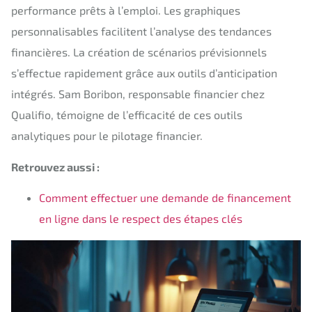
performance prêts à l’emploi. Les graphiques
personnalisables facilitent l’analyse des tendances
financières. La création de scénarios prévisionnels
s’effectue rapidement grâce aux outils d’anticipation
intégrés. Sam Boribon, responsable financier chez
Qualifio, témoigne de l’efficacité de ces outils
analytiques pour le pilotage financier.
Retrouvez aussi :
Comment effectuer une demande de financement
en ligne dans le respect des étapes clés