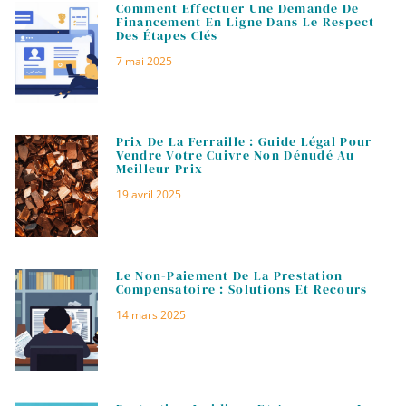
Comment Effectuer Une Demande De
Financement En Ligne Dans Le Respect
Des Étapes Clés
7 mai 2025
Prix De La Ferraille : Guide Légal Pour
Vendre Votre Cuivre Non Dénudé Au
Meilleur Prix
19 avril 2025
Le Non-Paiement De La Prestation
Compensatoire : Solutions Et Recours
14 mars 2025