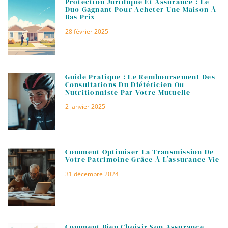
Protection Juridique Et Assurance : Le
Duo Gagnant Pour Acheter Une Maison À
Bas Prix
28 février 2025
Guide Pratique : Le Remboursement Des
Consultations Du Diététicien Ou
Nutritionniste Par Votre Mutuelle
2 janvier 2025
Comment Optimiser La Transmission De
Votre Patrimoine Grâce À L’assurance Vie
31 décembre 2024
Comment Bien Choisir Son Assurance