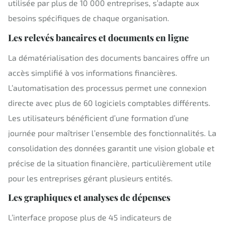
utilisée par plus de 10 000 entreprises, s’adapte aux
besoins spécifiques de chaque organisation.
Les relevés bancaires et documents en ligne
La dématérialisation des documents bancaires offre un
accès simplifié à vos informations financières.
L’automatisation des processus permet une connexion
directe avec plus de 60 logiciels comptables différents.
Les utilisateurs bénéficient d’une formation d’une
journée pour maîtriser l’ensemble des fonctionnalités. La
consolidation des données garantit une vision globale et
précise de la situation financière, particulièrement utile
pour les entreprises gérant plusieurs entités.
Les graphiques et analyses de dépenses
L’interface propose plus de 45 indicateurs de