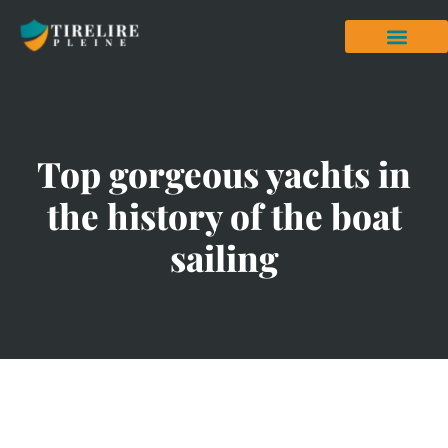
Top gorgeous yachts in
the history of the boat
sailing