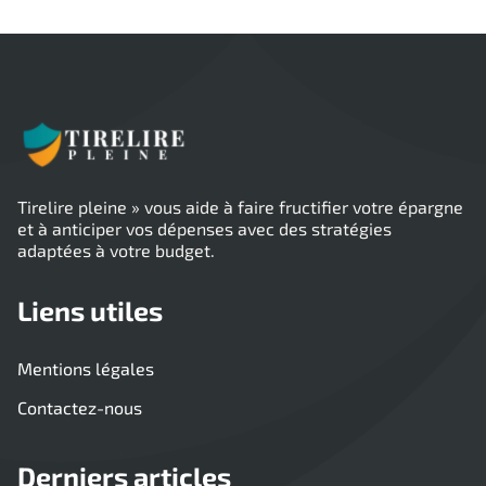
Tirelire pleine » vous aide à faire fructifier votre épargne
et à anticiper vos dépenses avec des stratégies
adaptées à votre budget.
Liens utiles
Mentions légales
Contactez-nous
Derniers articles