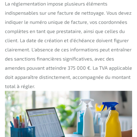
La réglementation impose plusieurs éléments
indispensables sur une facture de nettoyage. Vous devez
indiquer le numéro unique de facture, vos coordonnées
complètes en tant que prestataire, ainsi que celles du
client. La date de création et d'échéance doivent figurer
clairement. L'absence de ces informations peut entraîner
des sanctions financières significatives, avec des
amendes pouvant atteindre 375 000 €. La TVA applicable
doit apparaître distinctement, accompagnée du montant
total à régler.