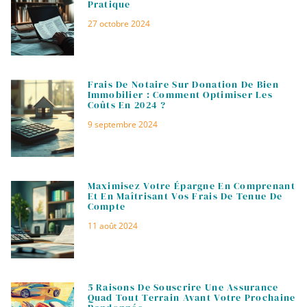
Pratique
27 octobre 2024
Frais De Notaire Sur Donation De Bien
Immobilier : Comment Optimiser Les
Coûts En 2024 ?
9 septembre 2024
Maximisez Votre Épargne En Comprenant
Et En Maîtrisant Vos Frais De Tenue De
Compte
11 août 2024
5 Raisons De Souscrire Une Assurance
Quad Tout Terrain Avant Votre Prochaine