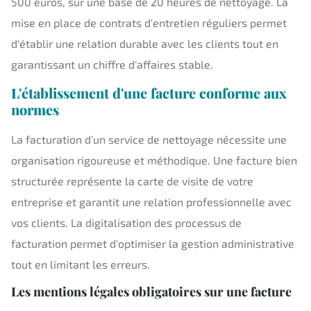
500 euros, sur une base de 20 heures de nettoyage. La
mise en place de contrats d'entretien réguliers permet
d'établir une relation durable avec les clients tout en
garantissant un chiffre d'affaires stable.
L'établissement d'une facture conforme aux
normes
La facturation d'un service de nettoyage nécessite une
organisation rigoureuse et méthodique. Une facture bien
structurée représente la carte de visite de votre
entreprise et garantit une relation professionnelle avec
vos clients. La digitalisation des processus de
facturation permet d'optimiser la gestion administrative
tout en limitant les erreurs.
Les mentions légales obligatoires sur une facture