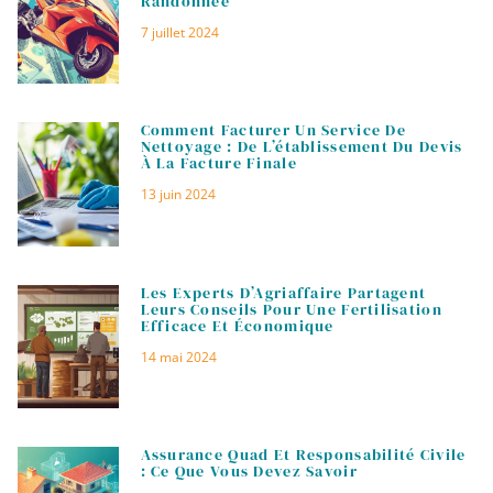
Randonnée
7 juillet 2024
Comment Facturer Un Service De
Nettoyage : De L’établissement Du Devis
À La Facture Finale
13 juin 2024
Les Experts D’Agriaffaire Partagent
Leurs Conseils Pour Une Fertilisation
Efficace Et Économique
14 mai 2024
Assurance Quad Et Responsabilité Civile
: Ce Que Vous Devez Savoir