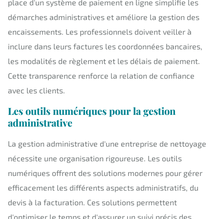
place d'un système de paiement en ligne simplifie les
démarches administratives et améliore la gestion des
encaissements. Les professionnels doivent veiller à
inclure dans leurs factures les coordonnées bancaires,
les modalités de règlement et les délais de paiement.
Cette transparence renforce la relation de confiance
avec les clients.
Les outils numériques pour la gestion
administrative
La gestion administrative d'une entreprise de nettoyage
nécessite une organisation rigoureuse. Les outils
numériques offrent des solutions modernes pour gérer
efficacement les différents aspects administratifs, du
devis à la facturation. Ces solutions permettent
d'optimiser le temps et d'assurer un suivi précis des