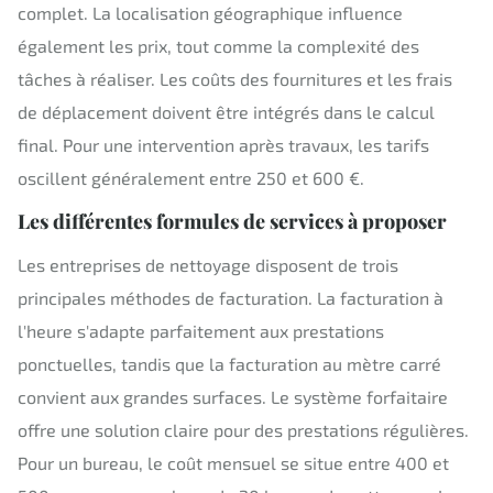
complet. La localisation géographique influence
également les prix, tout comme la complexité des
tâches à réaliser. Les coûts des fournitures et les frais
de déplacement doivent être intégrés dans le calcul
final. Pour une intervention après travaux, les tarifs
oscillent généralement entre 250 et 600 €.
Les différentes formules de services à proposer
Les entreprises de nettoyage disposent de trois
principales méthodes de facturation. La facturation à
l'heure s'adapte parfaitement aux prestations
ponctuelles, tandis que la facturation au mètre carré
convient aux grandes surfaces. Le système forfaitaire
offre une solution claire pour des prestations régulières.
Pour un bureau, le coût mensuel se situe entre 400 et