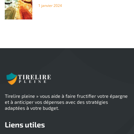
1 janvier 2024
Tirelire pleine » vous aide à faire fructifier votre épargne
et à anticiper vos dépenses avec des stratégies
adaptées à votre budget.
Liens utiles