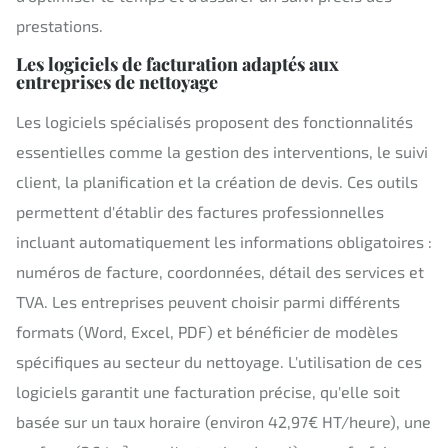
prestations.
Les logiciels de facturation adaptés aux
entreprises de nettoyage
Les logiciels spécialisés proposent des fonctionnalités
essentielles comme la gestion des interventions, le suivi
client, la planification et la création de devis. Ces outils
permettent d'établir des factures professionnelles
incluant automatiquement les informations obligatoires :
numéros de facture, coordonnées, détail des services et
TVA. Les entreprises peuvent choisir parmi différents
formats (Word, Excel, PDF) et bénéficier de modèles
spécifiques au secteur du nettoyage. L'utilisation de ces
logiciels garantit une facturation précise, qu'elle soit
basée sur un taux horaire (environ 42,97€ HT/heure), une