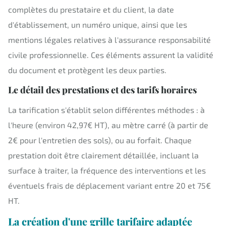
complètes du prestataire et du client, la date
d'établissement, un numéro unique, ainsi que les
mentions légales relatives à l'assurance responsabilité
civile professionnelle. Ces éléments assurent la validité
du document et protègent les deux parties.
Le détail des prestations et des tarifs horaires
La tarification s'établit selon différentes méthodes : à
l'heure (environ 42,97€ HT), au mètre carré (à partir de
2€ pour l'entretien des sols), ou au forfait. Chaque
prestation doit être clairement détaillée, incluant la
surface à traiter, la fréquence des interventions et les
éventuels frais de déplacement variant entre 20 et 75€
HT.
La création d'une grille tarifaire adaptée