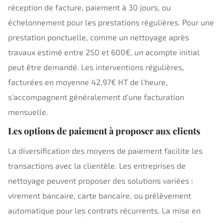
réception de facture, paiement à 30 jours, ou
échelonnement pour les prestations régulières. Pour une
prestation ponctuelle, comme un nettoyage après
travaux estimé entre 250 et 600€, un acompte initial
peut être demandé. Les interventions régulières,
facturées en moyenne 42,97€ HT de l'heure,
s'accompagnent généralement d'une facturation
mensuelle.
Les options de paiement à proposer aux clients
La diversification des moyens de paiement facilite les
transactions avec la clientèle. Les entreprises de
nettoyage peuvent proposer des solutions variées :
virement bancaire, carte bancaire, ou prélèvement
automatique pour les contrats récurrents. La mise en