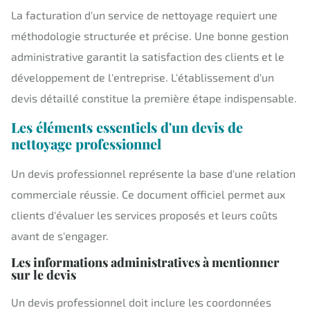
La facturation d'un service de nettoyage requiert une
méthodologie structurée et précise. Une bonne gestion
administrative garantit la satisfaction des clients et le
développement de l'entreprise. L'établissement d'un
devis détaillé constitue la première étape indispensable.
Les éléments essentiels d'un devis de
nettoyage professionnel
Un devis professionnel représente la base d'une relation
commerciale réussie. Ce document officiel permet aux
clients d'évaluer les services proposés et leurs coûts
avant de s'engager.
Les informations administratives à mentionner
sur le devis
Un devis professionnel doit inclure les coordonnées