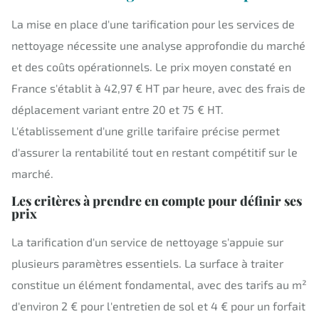
La mise en place d'une tarification pour les services de
nettoyage nécessite une analyse approfondie du marché
et des coûts opérationnels. Le prix moyen constaté en
France s'établit à 42,97 € HT par heure, avec des frais de
déplacement variant entre 20 et 75 € HT.
L'établissement d'une grille tarifaire précise permet
d'assurer la rentabilité tout en restant compétitif sur le
marché.
Les critères à prendre en compte pour définir ses
prix
La tarification d'un service de nettoyage s'appuie sur
plusieurs paramètres essentiels. La surface à traiter
constitue un élément fondamental, avec des tarifs au m²
d'environ 2 € pour l'entretien de sol et 4 € pour un forfait