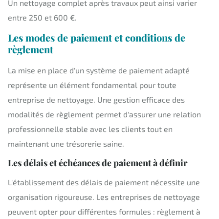
Un nettoyage complet après travaux peut ainsi varier
entre 250 et 600 €.
Les modes de paiement et conditions de
règlement
La mise en place d'un système de paiement adapté
représente un élément fondamental pour toute
entreprise de nettoyage. Une gestion efficace des
modalités de règlement permet d'assurer une relation
professionnelle stable avec les clients tout en
maintenant une trésorerie saine.
Les délais et échéances de paiement à définir
L'établissement des délais de paiement nécessite une
organisation rigoureuse. Les entreprises de nettoyage
peuvent opter pour différentes formules : règlement à