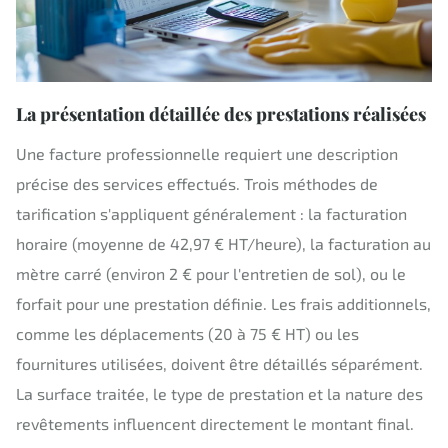
La présentation détaillée des prestations réalisées
Une facture professionnelle requiert une description
précise des services effectués. Trois méthodes de
tarification s'appliquent généralement : la facturation
horaire (moyenne de 42,97 € HT/heure), la facturation au
mètre carré (environ 2 € pour l'entretien de sol), ou le
forfait pour une prestation définie. Les frais additionnels,
comme les déplacements (20 à 75 € HT) ou les
fournitures utilisées, doivent être détaillés séparément.
La surface traitée, le type de prestation et la nature des
revêtements influencent directement le montant final.