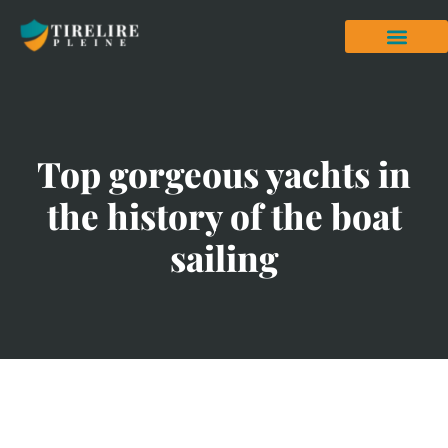
Top gorgeous yachts in
the history of the boat
sailing