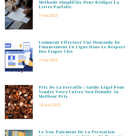
Méthode Simplifiée Pour Rédiger La
Lettre Parfaite
7 mai 2025
Comment Effectuer Une Demande De
Financement En Ligne Dans Le Respect
Des Étapes Clés
7 mai 2025
Prix De La Ferraille : Guide Légal Pour
Vendre Votre Cuivre Non Dénudé Au
Meilleur Prix
19 avril 2025
Le Non-Paiement De La Prestation