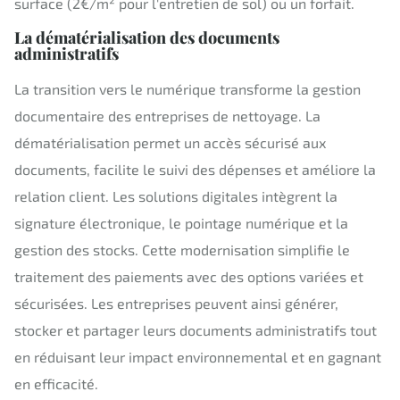
surface (2€/m² pour l'entretien de sol) ou un forfait.
La dématérialisation des documents
administratifs
La transition vers le numérique transforme la gestion
documentaire des entreprises de nettoyage. La
dématérialisation permet un accès sécurisé aux
documents, facilite le suivi des dépenses et améliore la
relation client. Les solutions digitales intègrent la
signature électronique, le pointage numérique et la
gestion des stocks. Cette modernisation simplifie le
traitement des paiements avec des options variées et
sécurisées. Les entreprises peuvent ainsi générer,
stocker et partager leurs documents administratifs tout
en réduisant leur impact environnemental et en gagnant
en efficacité.