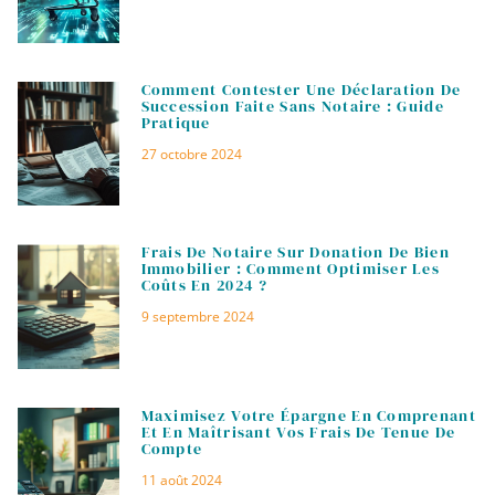
Comment Contester Une Déclaration De
Succession Faite Sans Notaire : Guide
Pratique
27 octobre 2024
Frais De Notaire Sur Donation De Bien
Immobilier : Comment Optimiser Les
Coûts En 2024 ?
9 septembre 2024
Maximisez Votre Épargne En Comprenant
Et En Maîtrisant Vos Frais De Tenue De
Compte
11 août 2024