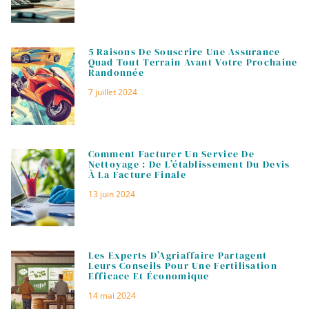
5 Raisons De Souscrire Une Assurance
Quad Tout Terrain Avant Votre Prochaine
Randonnée
7 juillet 2024
Comment Facturer Un Service De
Nettoyage : De L’établissement Du Devis
À La Facture Finale
13 juin 2024
Les Experts D’Agriaffaire Partagent
Leurs Conseils Pour Une Fertilisation
Efficace Et Économique
14 mai 2024