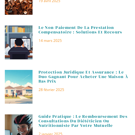
19 avril 2025
Le Non-Paiement De La Prestation
Compensatoire : Solutions Et Recours
14 mars 2025
Protection Juridique Et Assurance : Le
Duo Gagnant Pour Acheter Une Maison À
Bas Prix
28 février 2025
Guide Pratique : Le Remboursement Des
Consultations Du Diététicien Ou
Nutritionniste Par Votre Mutuelle
2 janvier 2025