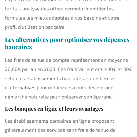
tarifs. L'analyse des offres permet d'identifier les
formules les mieux adaptées à vos besoins et votre
profil d'utilisation bancaire.
Les alternatives pour optimiser vos dépenses
bancaires
Les frais de tenue de compte représentent en moyenne
20,60€ par an en 2023. Ces frais varient entre 10€ et 30€
selon les établissements bancaires. La recherche
d'alternatives pour réduire ces coûts devient une
démarche naturelle pour préserver son épargne.
Les banques en ligne et leurs avantages
Les établissements bancaires en ligne proposent
généralement des services sans frais de tenue de