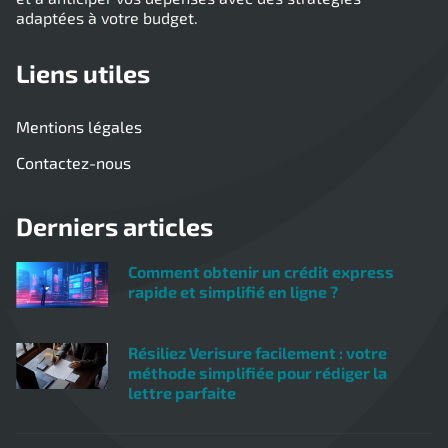
adaptées à votre budget.
Liens utiles
Mentions légales
Contactez-nous
Derniers articles
Comment obtenir un crédit express
rapide et simplifié en ligne ?
Résiliez Verisure facilement : votre
méthode simplifiée pour rédiger la
lettre parfaite