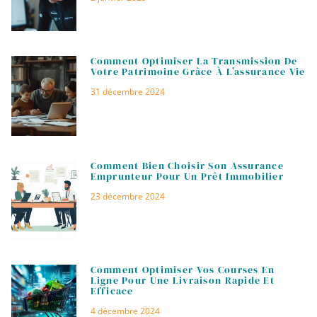
Comment Optimiser La Transmission De
Votre Patrimoine Grâce À L’assurance Vie
31 décembre 2024
Comment Bien Choisir Son Assurance
Emprunteur Pour Un Prêt Immobilier
23 décembre 2024
Comment Optimiser Vos Courses En
Ligne Pour Une Livraison Rapide Et
Efficace
4 décembre 2024