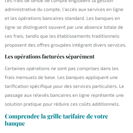
Les frais de tenue de compte englobent la gestion
administrative du compte, l'accès aux services en ligne
et les opérations bancaires standard. Les banques en
ligne se distinguent souvent par une absence totale de
ces frais, tandis que les établissements traditionnels
proposent des offres groupées intégrant divers services.
Les opérations facturées séparément
Certaines opérations ne sont pas comprises dans les
frais mensuels de base. Les banques appliquent une
tarification spécifique pour des services particuliers. Le
passage aux relevés bancaires en ligne représente une
solution pratique pour réduire ces coûts additionnels.
Comprendre la grille tarifaire de votre
banque