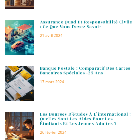
Assurance Quad Et Responsabilité Civile
: Ce Que Vous Devez Savoir
21 avril 2024
Banque Postale : Comparatif Des Cartes
Bancaires Spéciales -25 Ans
17 mars 2024
Les Bourses D’études À L’international :
Quelles Sont Les Aides Pour Les
Étudiants Et Les Jeunes Adultes ?
26 février 2024