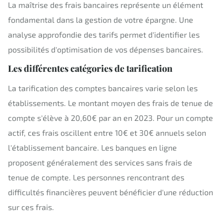
La maîtrise des frais bancaires représente un élément
fondamental dans la gestion de votre épargne. Une
analyse approfondie des tarifs permet d'identifier les
possibilités d'optimisation de vos dépenses bancaires.
Les différentes catégories de tarification
La tarification des comptes bancaires varie selon les
établissements. Le montant moyen des frais de tenue de
compte s'élève à 20,60€ par an en 2023. Pour un compte
actif, ces frais oscillent entre 10€ et 30€ annuels selon
l'établissement bancaire. Les banques en ligne
proposent généralement des services sans frais de
tenue de compte. Les personnes rencontrant des
difficultés financières peuvent bénéficier d'une réduction
sur ces frais.