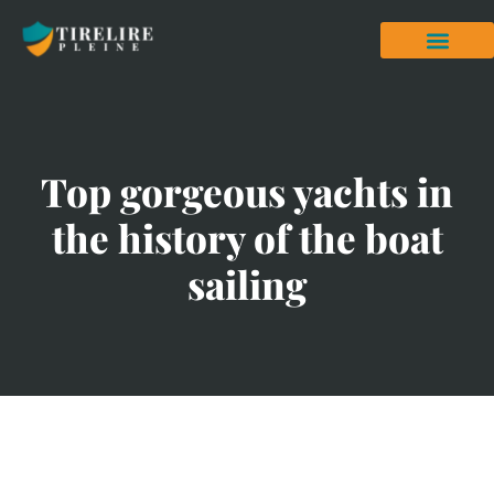
Top gorgeous yachts in
the history of the boat
sailing