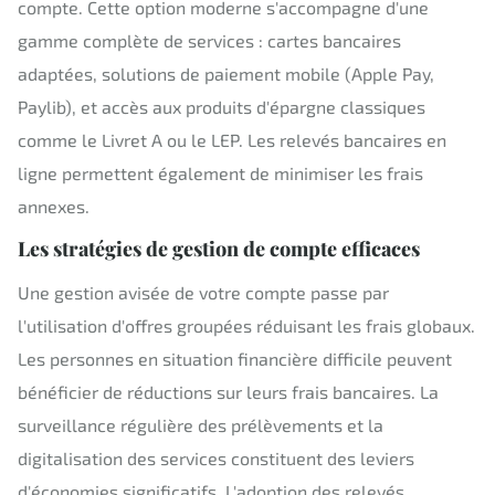
compte. Cette option moderne s'accompagne d'une
gamme complète de services : cartes bancaires
adaptées, solutions de paiement mobile (Apple Pay,
Paylib), et accès aux produits d'épargne classiques
comme le Livret A ou le LEP. Les relevés bancaires en
ligne permettent également de minimiser les frais
annexes.
Les stratégies de gestion de compte efficaces
Une gestion avisée de votre compte passe par
l'utilisation d'offres groupées réduisant les frais globaux.
Les personnes en situation financière difficile peuvent
bénéficier de réductions sur leurs frais bancaires. La
surveillance régulière des prélèvements et la
digitalisation des services constituent des leviers
d'économies significatifs. L'adoption des relevés