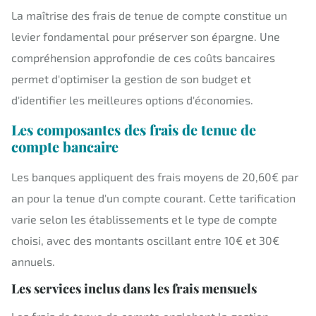
La maîtrise des frais de tenue de compte constitue un
levier fondamental pour préserver son épargne. Une
compréhension approfondie de ces coûts bancaires
permet d'optimiser la gestion de son budget et
d'identifier les meilleures options d'économies.
Les composantes des frais de tenue de
compte bancaire
Les banques appliquent des frais moyens de 20,60€ par
an pour la tenue d'un compte courant. Cette tarification
varie selon les établissements et le type de compte
choisi, avec des montants oscillant entre 10€ et 30€
annuels.
Les services inclus dans les frais mensuels