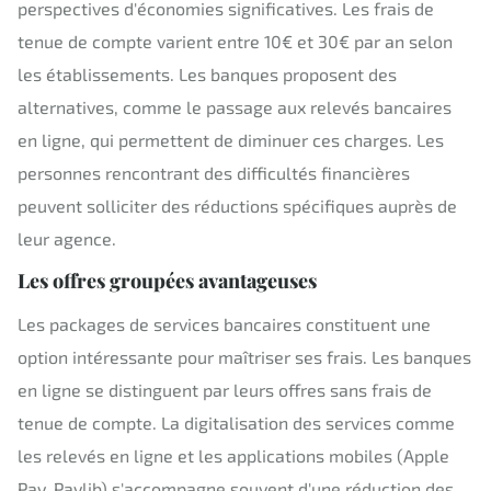
perspectives d'économies significatives. Les frais de
tenue de compte varient entre 10€ et 30€ par an selon
les établissements. Les banques proposent des
alternatives, comme le passage aux relevés bancaires
en ligne, qui permettent de diminuer ces charges. Les
personnes rencontrant des difficultés financières
peuvent solliciter des réductions spécifiques auprès de
leur agence.
Les offres groupées avantageuses
Les packages de services bancaires constituent une
option intéressante pour maîtriser ses frais. Les banques
en ligne se distinguent par leurs offres sans frais de
tenue de compte. La digitalisation des services comme
les relevés en ligne et les applications mobiles (Apple
Pay, Paylib) s'accompagne souvent d'une réduction des