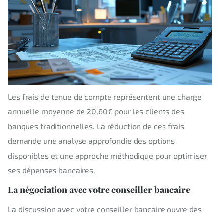
Les frais de tenue de compte représentent une charge
annuelle moyenne de 20,60€ pour les clients des
banques traditionnelles. La réduction de ces frais
demande une analyse approfondie des options
disponibles et une approche méthodique pour optimiser
ses dépenses bancaires.
La négociation avec votre conseiller bancaire
La discussion avec votre conseiller bancaire ouvre des