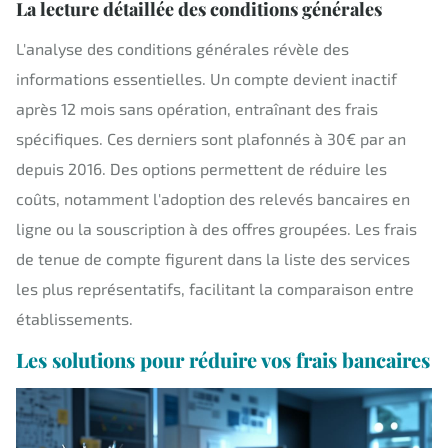
La lecture détaillée des conditions générales
L'analyse des conditions générales révèle des
informations essentielles. Un compte devient inactif
après 12 mois sans opération, entraînant des frais
spécifiques. Ces derniers sont plafonnés à 30€ par an
depuis 2016. Des options permettent de réduire les
coûts, notamment l'adoption des relevés bancaires en
ligne ou la souscription à des offres groupées. Les frais
de tenue de compte figurent dans la liste des services
les plus représentatifs, facilitant la comparaison entre
établissements.
Les solutions pour réduire vos frais bancaires